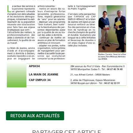
RETOUR AUX ACTUALITÉS
PARTAGER CET ARTICLE