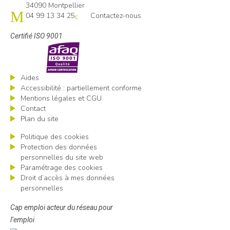
34090 Montpellier
04 99 13 34 25
Contactez-nous
Certifié ISO 9001
Aides
Accessibilité : partiellement conforme
Mentions légales et CGU
Contact
Plan du site
Politique des cookies
Protection des données
personnelles du site web
Paramétrage des cookies
Droit d’accès à mes données
personnelles
Cap emploi acteur du réseau pour
l’emploi