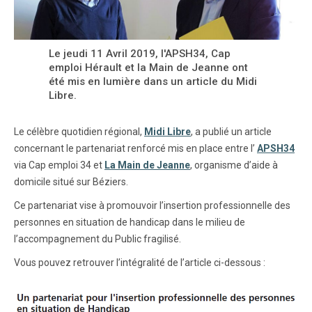
Le jeudi 11 Avril 2019, l'APSH34, Cap
emploi Hérault et la Main de Jeanne ont
été mis en lumière dans un article du Midi
Libre.
Le célèbre quotidien régional,
Midi Libre
, a publié un article
concernant le partenariat renforcé mis en place entre l’
APSH34
via Cap emploi 34 et
La Main de Jeanne
, organisme d’aide à
domicile situé sur Béziers.
Ce partenariat vise à promouvoir l’insertion professionnelle des
personnes en situation de handicap dans le milieu de
l’accompagnement du Public fragilisé.
Vous pouvez retrouver l’intégralité de l’article ci-dessous :