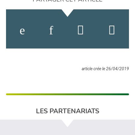
article crée le 26/04/2019
LES PARTENARIATS