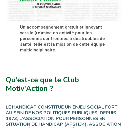
Un accompagnement gratuit et innovant
vers la (re)mise en activité pour les
personnes confrontées à des troubles de
santé, telle est la mission de cette équipe
multidisciplinaire.
Qu'est-ce que le Club
Motiv'Action ?
LE HANDICAP CONSTITUE UN ENJEU SOCIAL FORT
AU SEIN DE NOS POLITIQUES PUBLIQUES. DEPUIS
1973, L’ASSOCIATION POUR PERSONNES EN
SITUATION DE HANDICAP (APSH34), ASSOCIATION