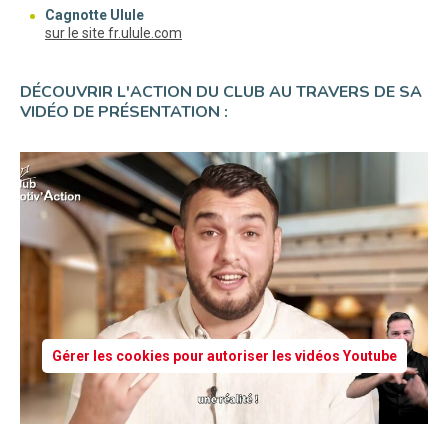
Cagnotte Ulule
(nouvelle fenêtre)
sur le site fr.ulule.com
DÉCOUVRIR L'ACTION DU CLUB AU TRAVERS DE SA
VIDÉO DE PRÉSENTATION :
Gérer les cookies pour autoriser les vidéos Youtube