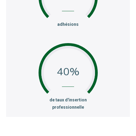
:
adhésions
40
:
de taux d'insertion
professionnelle