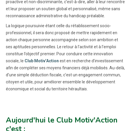
proactive et non-discriminante, c’est-à-dire, aller à leur rencontre
et leur proposer un soutien global et personnalisé, même sans
reconnaissance administrative du handicap préalable.
La logique poursuivie étant celle du rétablissement socio-
professionnel, il sera donc proposé de mettre rapidement en
action chaque personne accompagnée selon son ambition et
ses aptitudes personnelles. Le retour à l’activité et à l’emploi
constitue l’objectif premier. Pour conduire cette innovation
sociale, le
Club Motiv’Action
est en recherche d’investissement
afin de compléter ses moyens financiers déjà mobilisés. Au-delà,
d’une simple déduction fiscale, c’est un engagement commun,
citoyen et utile, pour améliorer ensemble le développement
économique et social du territoire héraultais.
Aujourd'hui le Club Motiv'Action
c'est :