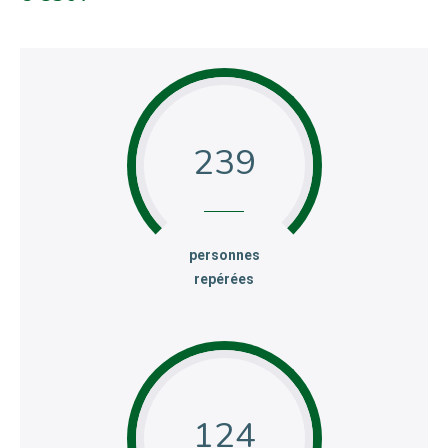
239
:
personnes
repérées
124