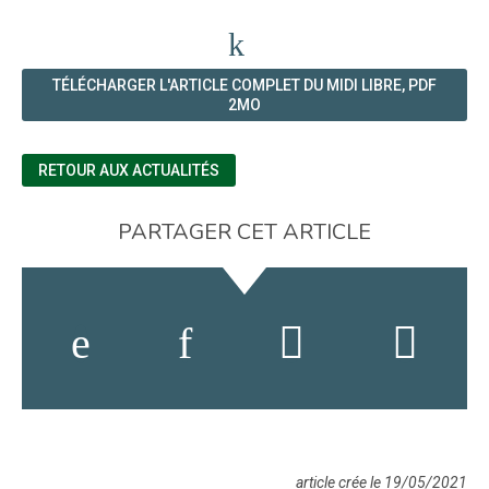
TÉLÉCHARGER L'ARTICLE COMPLET DU MIDI LIBRE, PDF
2MO
RETOUR AUX ACTUALITÉS
PARTAGER CET ARTICLE
article crée le 19/05/2021