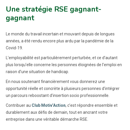
Une stratégie RSE gagnant-
gagnant
Le monde du travail incertain et mouvant depuis de longues
années, a été rendu encore plus ardu par la pandémie de la
Covid-19.
L’employabilité est particulièrement perturbée, et ce d’autant
plus lorsqu’elle concerne les personnes éloignées de l’emploi en
raison d’une situation de handicap.
En nous soutenant financièrement vous donnerez une
opportunité réelle et concrète à plusieurs personnes d’intégrer
un parcours reboostant d’insertion socio professionnelle.
Contribuer au
Club Motiv’Action
, c’est répondre ensemble et
durablement aux défis de demain, tout en ancrant votre
entreprise dans une véritable démarche RSE.