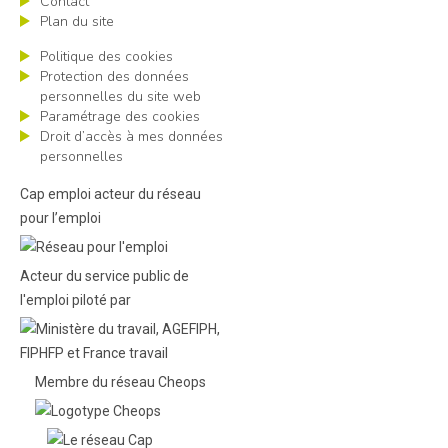
Contact
Plan du site
Politique des cookies
Protection des données
personnelles du site web
Paramétrage des cookies
Droit d’accès à mes données
personnelles
Cap emploi acteur du réseau
pour l’emploi
Acteur du service public de
l'emploi piloté par
Membre du réseau Cheops