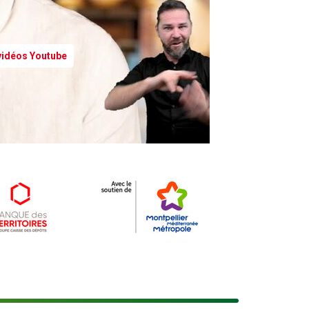
 vidéos Youtube