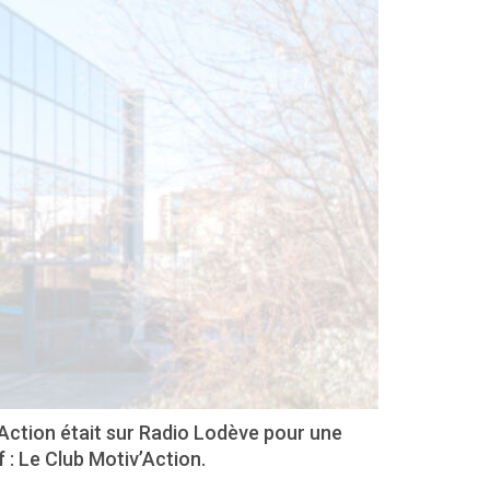
’Action était sur Radio Lodève pour une
 : Le Club Motiv’Action.