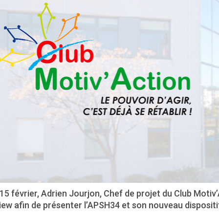
15 février, Adrien Jourjon, Chef de projet du Club Motiv
iew afin de présenter l’APSH34 et son nouveau dispositif