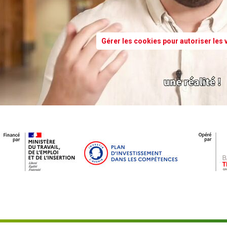
Gérer les cookies pour autoriser les