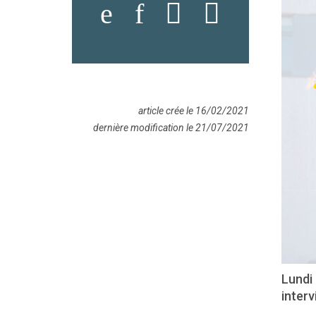
article crée le 16/02/2021
dernière modification le 21/07/2021
Lundi 
interv