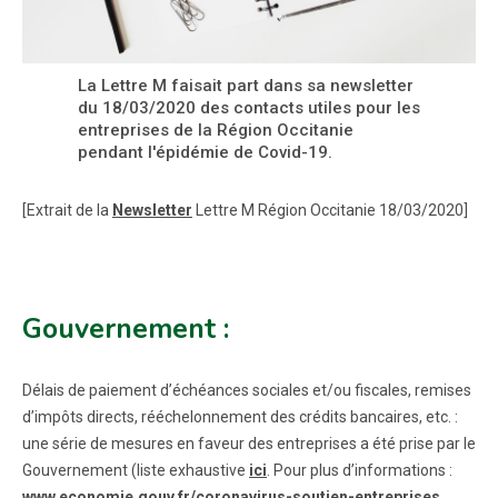
La Lettre M faisait part dans sa newsletter
du 18/03/2020 des contacts utiles pour les
entreprises de la Région Occitanie
pendant l'épidémie de Covid-19.
[Extrait de la
Newsletter
Lettre M Région Occitanie 18/03/2020]
Gouvernement :
Délais de paiement d’échéances sociales et/ou fiscales, remises
d’impôts directs, rééchelonnement des crédits bancaires, etc. :
une série de mesures en faveur des entreprises a été prise par le
Gouvernement (liste exhaustive
ici
. Pour plus d’informations :
www.economie.gouv.fr/coronavirus-soutien-entreprises