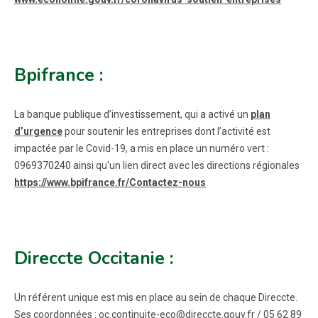
Bpifrance :
La banque publique d’investissement, qui a activé un
plan
d’urgence
pour soutenir les entreprises dont l’activité est
impactée par le Covid-19, a mis en place un numéro vert :
0969370240 ainsi qu'un lien direct avec les directions régionales
https://www.bpifrance.fr/Contactez-nous
Direccte Occitanie :
Un référent unique est mis en place au sein de chaque Direccte.
Ses coordonnées : oc.continuite-eco@direccte.gouv.fr / 05 62 89