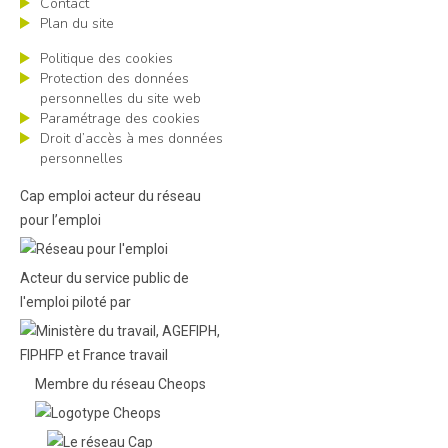
Contact
Plan du site
Politique des cookies
Protection des données
personnelles du site web
Paramétrage des cookies
Droit d’accès à mes données
personnelles
Cap emploi acteur du réseau
pour l’emploi
Acteur du service public de
l'emploi piloté par
Membre du réseau Cheops