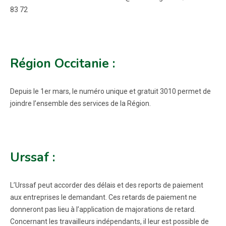
83 72
Région Occitanie :
Depuis le 1er mars, le numéro unique et gratuit 3010 permet de
joindre l’ensemble des services de la Région.
Urssaf :
L’Urssaf peut accorder des délais et des reports de paiement
aux entreprises le demandant. Ces retards de paiement ne
donneront pas lieu à l’application de majorations de retard.
Concernant les travailleurs indépendants, il leur est possible de