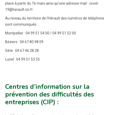
place à partir du 16 mars ainsi qu’une adresse mail : covid-
19@herault.cci.fr
Au niveau du territoire de l’Hérault des numéros de téléphone
sont communiqués :
Montpellier : 04 99 51 54 00 / 04 99 51 52 00
Béziers : 04 67 80 98 09
Sète : 04 67 46 28 28
Lunel : 04 99 51 53 55
Centres d’information sur la
prévention des difficultés des
entreprises (CIP) :