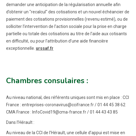
demander une anticipation de la régularisation annuelle afin
d’obtenir un "recalcul" des cotisations et un nouvel échéancier de
paiement des cotisations provisionnelles (revenu estimé), ou de
solliciter l’intervention de l’action sociale pour la prise en charge
partielle ou totale des cotisations au titre de l’aide aux cotisants
en difficulté, ou pour l’attribution d’une aide financière
exceptionnelle.
urssaf.fr
Chambres consulaires :
Au niveau national, des référents uniques sont mis en place : CCI
France : entreprises-coronavirus@ccifrance.fr / 01 44 45 38 62
CMA France : InfoCovid19@cma-france.fr / 01 44 43 43 85
Dans l’Hérault :
Au niveau de la CCI de l’Hérault, une cellule d’appui est mise en