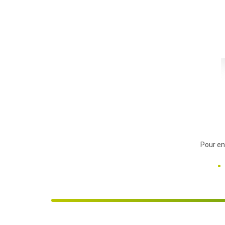
Pour en 