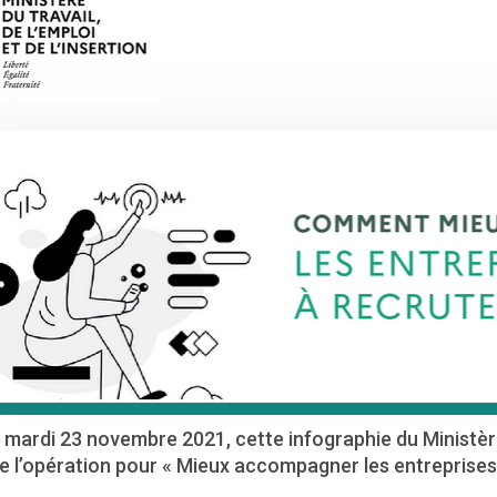
 mardi 23 novembre 2021, cette infographie du Ministère
e l’opération pour « Mieux accompagner les entreprises 