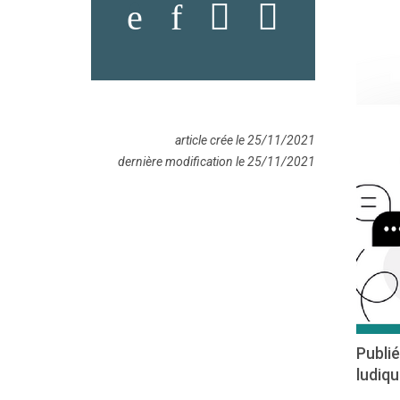
article crée le 25/11/2021
dernière modification le 25/11/2021
Publié
ludiqu