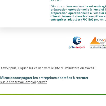
savoir plus, cliquer sur ce lien vers le site du ministère du travail :
Mieux accompagner les entreprises adaptées à recruter
(nouvelle fenêtre)
sur le site travail-emploi.gouv.fr