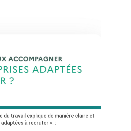
 du travail explique de manière claire et
adaptées à recruter ». :