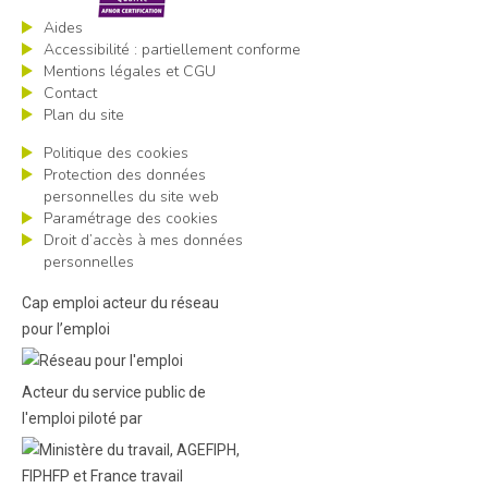
Aides
Accessibilité : partiellement conforme
Mentions légales et CGU
Contact
Plan du site
Politique des cookies
Protection des données
personnelles du site web
Paramétrage des cookies
Droit d’accès à mes données
personnelles
Cap emploi acteur du réseau
pour l’emploi
Acteur du service public de
l'emploi piloté par