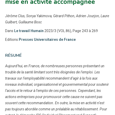
mise en activité accompagnée
Jérôme Clus, Sonya Yakimova, Gérard Pithon, Adrien Jourjon, Laure
Guilbert, Guillaume Bosc
Dans
Le travail Humain
2023/3 (VOL.86), Page 243 à 269
Editions
Presses Universitaires de France
RÉSUMÉ
Aujourd’hui, en France, de nombreuses personnes présentant un
trouble de la santé limitant sont très éloignées de l’emploi. Les
travaux sur l’employabilité recommandent d’agir à la fois aux
niveaux individuel, organisationnel et gouvernemental pour soutenir
l’accès et le retour à l’emploi de ces personnes. Cependant, les
actions entreprises pour promouvoir cette cause ne suivent pas
souvent cette recommandation. En outre, la mise en activité n’est
pas toujours abordée comme un préalable au rétablissement. Pour