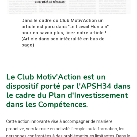
Dans le cadre du Club Motiv'Action un
article est paru dans "Le travail Humain"
pour en savoir plus, lisez notre article !
(Article dans son intégralité en bas de
page)
Le Club Motiv'Action est un
dispositif porté par l'APSH34 dans
le cadre du Plan d'Investissement
dans les Compétences.
Cette action innovante vise à accompagner de manière
proactive, vers la mise en activité, l'emploi ou la formation, les
personnes confrontées à des problématiques limitantes. Dans le