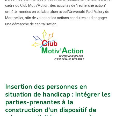
cadre du Club Motiv'Action, des activités de "recherche action"
ont été menées en collaboration avec l'Université Paul Valery de
Montpellier, afin de valoriser les actions conduites et d'engager
une démarche de capitalisation.
Insertion des personnes en
situation de handicap : Intégrer les
parties-prenantes à la
construction d'un dispositif de