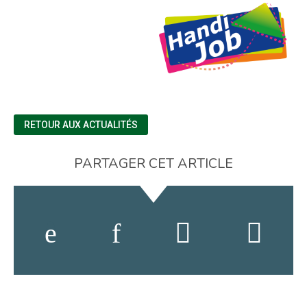
RETOUR AUX ACTUALITÉS
PARTAGER CET ARTICLE