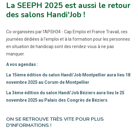
La SEEPH 2025 est aussi le retour
des salons Handi'Job !
Co-organisées par l’APSH34 - Cap Emploi et France Travail, ces
journées dédiées à l'emploi et à la formation pour les personnes
en situation de handicap sont des rendez-vous à ne pas
manquer.
A vos agendas :
La 15ème édition du salon Handi'Job Montpellier aura lieu 18
novembre 2025 au Corum de Montpellier
La 3ème édition du salon Handi'Job Béziers aura lieu le 25
novembre 2025 au Palais des Congrès de Béziers
ON SE RETROUVE TRÈS VITE POUR PLUS
D'INFORMATIONS !