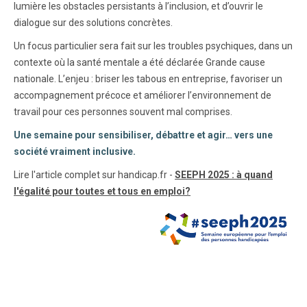
lumière les obstacles persistants à l’inclusion, et d’ouvrir le
dialogue sur des solutions concrètes.
Un focus particulier sera fait sur les troubles psychiques, dans un
contexte où la santé mentale a été déclarée Grande cause
nationale. L’enjeu : briser les tabous en entreprise, favoriser un
accompagnement précoce et améliorer l’environnement de
travail pour ces personnes souvent mal comprises.
Une semaine pour sensibiliser, débattre et agir… vers une
société vraiment inclusive.
Lire l'article complet sur handicap.fr -
SEEPH 2025 : à quand
l'égalité pour toutes et tous en emploi?