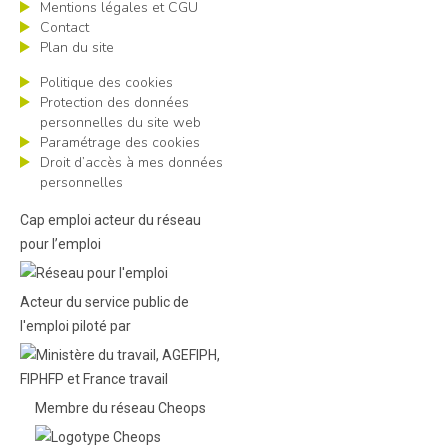
Mentions légales et CGU
Contact
Plan du site
Politique des cookies
Protection des données
personnelles du site web
Paramétrage des cookies
Droit d’accès à mes données
personnelles
Cap emploi acteur du réseau
pour l’emploi
Acteur du service public de
l'emploi piloté par
Membre du réseau Cheops